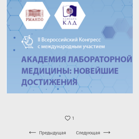
1
Предыдущая
Следующая