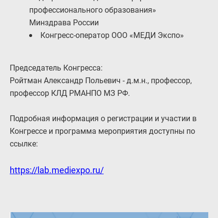
профессионального образования»
Минздрава России
Конгресс-оператор ООО «МЕДИ Экспо»
Председатель Конгресса:
Ройтман Александр Польевич - д.м.н., профессор,
профессор КЛД РМАНПО МЗ РФ.
Подробная информация о регистрации и участии в
Конгрессе и программа мероприятия доступны по
ссылке:
https://lab.mediexpo.ru/