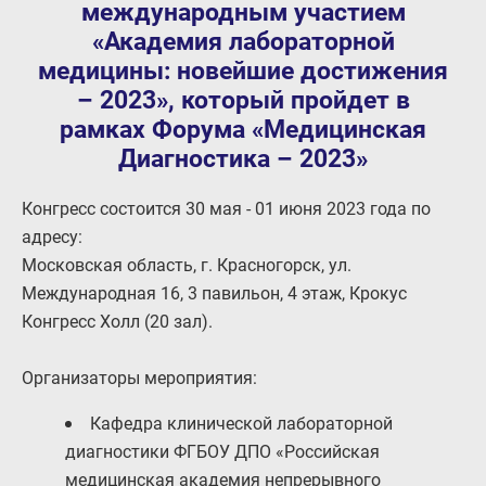
международным участием
«Академия лабораторной
медицины: новейшие достижения
– 2023», который пройдет в
рамках Форума «Медицинская
Диагностика – 2023»
Конгресс состоится 30 мая - 01 июня 2023 года по
адресу:
Московская область, г. Красногорск, ул.
Международная 16, 3 павильон, 4 этаж, Крокус
Конгресс Холл (20 зал).
Организаторы мероприятия:
Кафедра клинической лабораторной
диагностики ФГБОУ ДПО «Российская
медицинская академия непрерывного