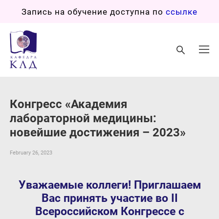
Запись на обучение доступна по
ссылке
Конгресс «Академия
лабораторной медицины:
новейшие достижения – 2023»
February 26, 2023
Уважаемые коллеги! Приглашаем
Вас принять участие во II
Всероссийском Конгрессе с