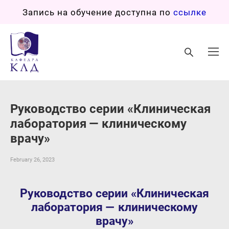
Запись на обучение доступна по
ссылке
Руководство серии «Клиническая
лаборатория — клиническому
врачу»
February 26, 2023
Руководство серии «Клиническая
лаборатория — клиническому
врачу»