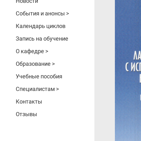
Новости
События и анонсы >
Календарь циклов
Запись на обучение
О кафедре >
Образование >
Учебные пособия
Специалистам >
Контакты
Отзывы