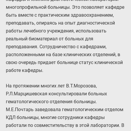
многопрофильной больницы. Это позволяет кафедре
быть вместе с практическим здравоохранением,
преподавать, опираясь на опыт диагностической
работы лечебного учреждения, использовать
реальный биоматериал от больных для
преподавания. Сотрудничество с кафедрами,
расположенными на базе клинических отделений, в
свою очередь придает больнице статус клинической
работе кафедры.
На протяжении многих лет В.Т.Морозова,
Р.Л.Марцишевская консультировали больных
гематологического отделения больницы.
М.Е.Почтарь заведовала гематологическим отделом
КДЛ больницы, многие сотрудники кафедры
работали по совместительству в этой лаборатории. В