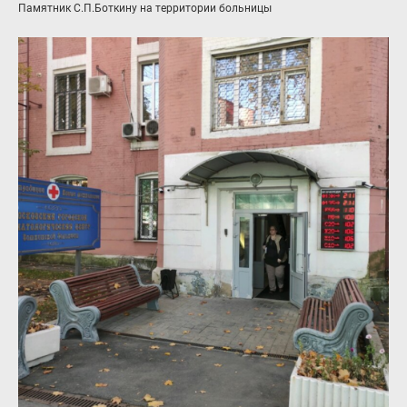
Памятник С.П.Боткину на территории больницы