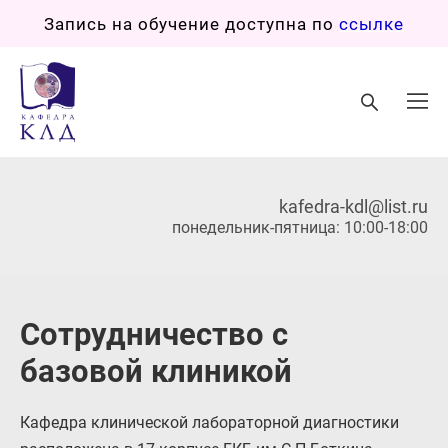
Запись на обучение доступна по
ссылке
kafedra-kdl@list.ru
понедельник-пятница: 10:00-18:00
Сотрудничество с
базовой клиникой
Кафедра клинической лабораторной диагностики