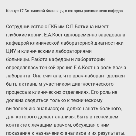
Корпус 17 Боткинской больницы, в котором расположена кафедра
Сотрудничество с ГКБ им С.П.Боткина имеет
глубокие корни. Е.А.Кост одновременно заведовала
кафедрой клинической лабораторной диагностики
ЦИУ и клиническими лабораториями
больницы. Работа кафедры и лаборатории
определялась точкой зрения Е.А.Кост на роль врача-
лаборанта. Она считала, что врач-лаборант должен
быть активным участником диагностического
процесса в клинических отделениях. Его роль не
должна сводиться только к техническому
выполнению анализов; он должен знать больного,
для которого делает анализы, быть в теснейшем
контакте с лечащим врачом, обсуждая с ним
показания к назначению анализов и их результаты.