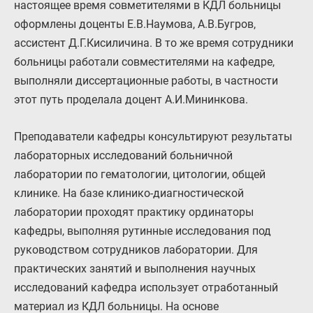
настоящее время совметителями в КДЛ больницы
оформлены доценты Е.В.Наумова, А.В.Бугров,
ассистент Д.Г.Кисиличина. В то же время сотрудники
больницы работали совместителями на кафедре,
выполняли диссертационные работы, в частности
этот путь проделала доцент А.И.Мининкова.
Преподаватели кафедры консультируют результаты
лабораторных исследований больничной
лаборатории по гематологии, цитологии, общей
клинике. На базе клинико-диагностической
лаборатории проходят практику ординаторы
кафедры, выполняя рутинные исследования под
руководством сотрудников лаборатории. Для
практических занятий и выполнения научных
исследований кафедра использует отработанный
материал из КДЛ больницы. На основе