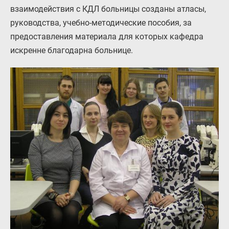
взаимодействия с КДЛ больницы созданы атласы,
руководства, учебно-методические пособия, за
предоставления материала для которых кафедра
искренне благодарна больнице.