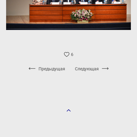
6
Предыдущая
Следующая