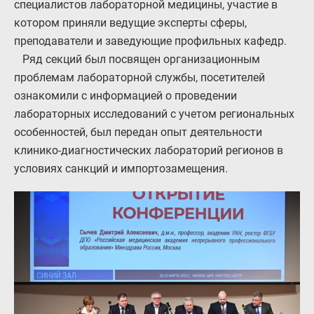
специалистов лабораторной медицины, участие в
котором приняли ведущие эксперты сферы,
преподаватели и заведующие профильных кафедр.
Ряд секций был посвящен организационным
проблемам лабораторной службы, посетителей
ознакомили с информацией о проведении
лабораторных исследований с учетом региональных
особенностей, был передан опыт деятельности
клинико-диагностических лабораторий регионов в
условиях санкций и импортозамещения.