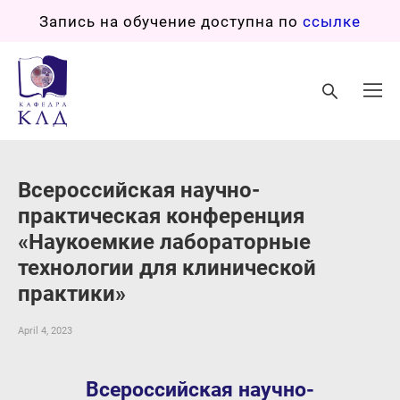
Запись на обучение доступна по
ссылке
Всероссийская научно-
практическая конференция
«Наукоемкие лабораторные
технологии для клинической
практики»
April 4, 2023
Всероссийская научно-