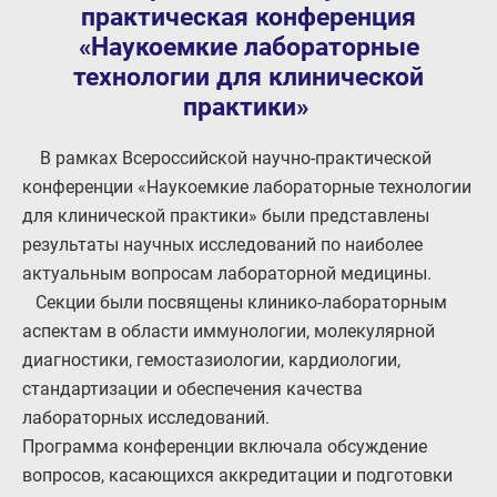
практическая конференция
«Наукоемкие лабораторные
технологии для клинической
практики»
В рамках Всероссийской научно-практической
конференции «Наукоемкие лабораторные технологии
для клинической практики» были представлены
результаты научных исследований по наиболее
актуальным вопросам лабораторной медицины.
Секции были посвящены клинико-лабораторным
аспектам в области иммунологии, молекулярной
диагностики, гемостазиологии, кардиологии,
стандартизации и обеспечения качества
лабораторных исследований.
Программа конференции включала обсуждение
вопросов, касающихся аккредитации и подготовки